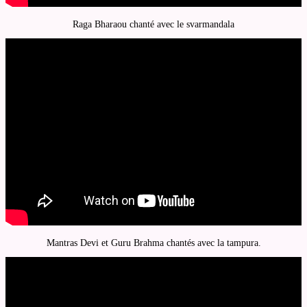
Raga Bharaou chanté avec le svarmandala
Mantras Devi et Guru Brahma chantés avec la tampura.