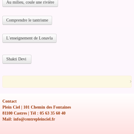
Au milieu, coule une rivière
Comprendre le tantrisme
L'enseignement de Lonavla
Shakti Devi
×
Contact
Plein Ciel | 101 Chemin des Fontaines
81100 Castres | Tél : 05 63 35 60 40
Mail: info@centrepleinciel.fr