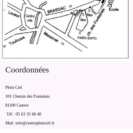
Coordonnées
Plein Ciel
101 Chemin des Fontaines
81100 Castres
Tél : 05 63 35 60 40
Mail: info@centrepleinciel.fr