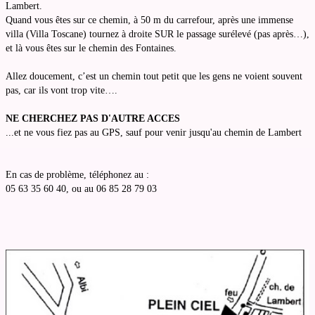
Lambert.
Quand vous êtes sur ce chemin, à 50 m du carrefour, après une immense
villa (Villa Toscane) tournez à droite SUR le passage surélevé (pas après…),
et là vous êtes sur le chemin des Fontaines.
Allez doucement, c’est un chemin tout petit que les gens ne voient souvent
pas, car ils vont trop vite….
NE CHERCHEZ PAS D'AUTRE ACCES
...et ne vous fiez pas au GPS, sauf pour venir jusqu'au chemin de Lambert
En cas de problème, téléphonez au :
05 63 35 60 40, ou au 06 85 28 79 03