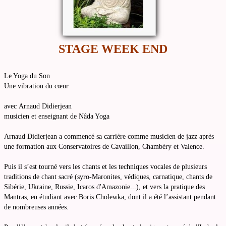
STAGE WEEK END
Le Yoga du Son
Une vibration du cœur
avec Arnaud Didierjean
musicien et enseignant de Nâda Yoga
Arnaud Didierjean a commencé sa carrière comme musicien de jazz après
une formation aux Conservatoires de Cavaillon, Chambéry et Valence.
Puis il s’est tourné vers les chants et les techniques vocales de plusieurs
traditions de chant sacré (syro-Maronites, védiques, carnatique, chants de
Sibérie, Ukraine, Russie, Icaros d'Amazonie...), et vers la pratique des
Mantras, en étudiant avec Boris Cholewka, dont il a été l’assistant pendant
de nombreuses années.