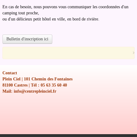
En cas de besoin, nous pouvons vous communiquer les coordonnées d'un
camping tout proche,
ou d'un délicieux petit hôtel en ville, en bord de rivière.
Bulletin d'inscription ici
×
Contact
Plein Ciel | 101 Chemin des Fontaines
81100 Castres | Tél : 05 63 35 60 40
Mail: info@centrepleinciel.fr