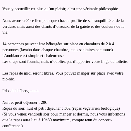
Vous y accueillir est plus qu’un plaisir, c’est une véritable philosophie.
Nous avons créé ce lieu pour que chacun profite de sa tranquillité et de la
verdure, mais aussi des chants d’oiseaux, de la gaieté et des couleurs de la
vie.
14 personnes peuvent être hébergées sur place en chambres de 2 à 4
personnes (lavabo dans chaque chambre, mais sanitaires communs).
L’ambiance est simple et chaleureuse.
Les draps sont fournis, mais n’oubliez pas d’apporter votre linge de toilette.
Les repas de midi seront libres. Vous pouvez manger sur place avec votre
pic-nic.
Prix de l'hébergement
Nuit et petit déjeuner : 20€
Repas du soir, nuit et petit déjeuner : 30€ (repas végétarien biologique)
(Si vous venez vendredi soir pour manger et dormir, nous vous informons
que le repas aura lieu à 19h30 maximum, compte tenu du concert-
conférence.)