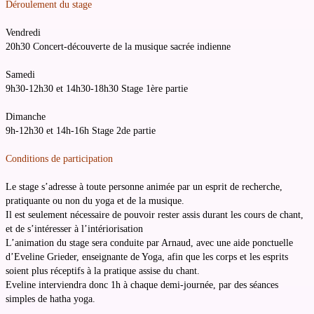
Déroulement du stage
Vendredi
20h30 Concert-découverte de la musique sacrée indienne
Samedi
9h30-12h30 et 14h30-18h30 Stage 1ère partie
Dimanche
9h-12h30 et 14h-16h Stage 2de partie
Conditions de participation
Le stage s’adresse à toute personne animée par un esprit de recherche,
pratiquante ou non du yoga et de la musique.
Il est seulement nécessaire de pouvoir rester assis durant les cours de chant,
et de s’intéresser à l’intériorisation
L’animation du stage sera conduite par Arnaud, avec une aide ponctuelle
d’Eveline Grieder, enseignante de Yoga, afin que les corps et les esprits
soient plus réceptifs à la pratique assise du chant.
Eveline interviendra donc 1h à chaque demi-journée, par des séances
simples de hatha yoga.