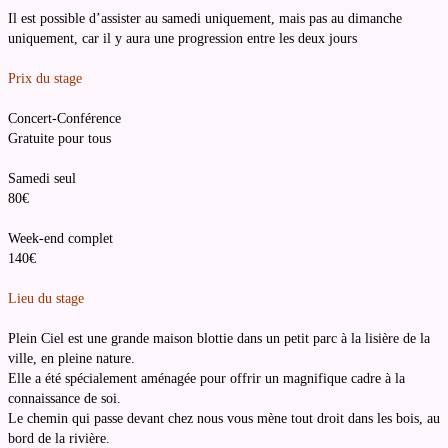
Il est possible d’assister au samedi uniquement, mais pas au dimanche
uniquement, car il y aura une progression entre les deux jours
Prix du stage
Concert-Conférence
Gratuite pour tous
Samedi seul
80€
Week-end complet
140€
Lieu du stage
Plein Ciel est une grande maison blottie dans un petit parc à la lisière de la
ville, en pleine nature.
Elle a été spécialement aménagée pour offrir un magnifique cadre à la
connaissance de soi.
Le chemin qui passe devant chez nous vous mène tout droit dans les bois, au
bord de la rivière.